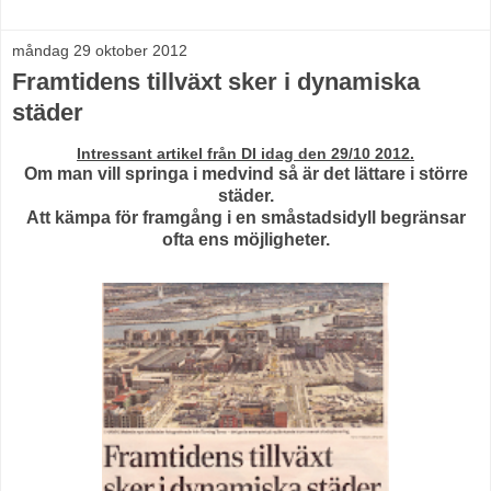
måndag 29 oktober 2012
Framtidens tillväxt sker i dynamiska
städer
Intressant artikel från DI idag den 29/10 2012.
Om man vill springa i medvind så är det lättare i större
städer.
Att kämpa för framgång i en småstadsidyll begränsar
ofta ens möjligheter.