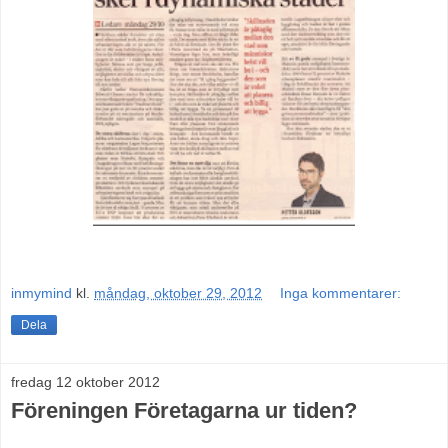
inmymind
kl.
måndag, oktober 29, 2012
Inga kommentarer:
Dela
fredag 12 oktober 2012
Föreningen Företagarna ur tiden?