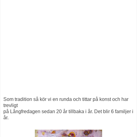
Som tradition så kör vi en runda och tittar på konst och har
trevligt
på Långfredagen sedan 20 år tillbaka i år. Det blir 6 familjer i
år.