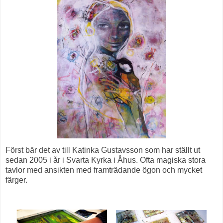
Först bär det av till Katinka Gustavsson som har ställt ut
sedan 2005 i år i Svarta Kyrka i Åhus. Ofta magiska stora
tavlor med ansikten med framträdande ögon och mycket
färger.