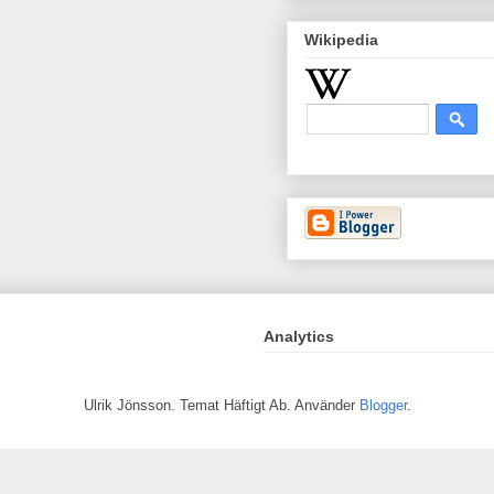
Wikipedia
Analytics
Ulrik Jönsson. Temat Häftigt Ab. Använder
Blogger
.